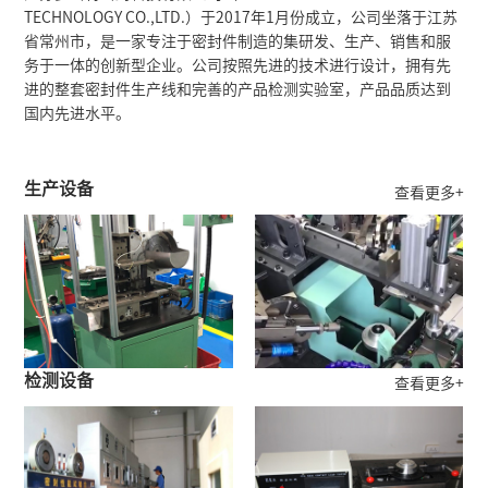
TECHNOLOGY CO.,LTD.）于2017年1月份成立，公司坐落于江苏
省常州市，是一家专注于密封件制造的集研发、生产、销售和服
务于一体的创新型企业。公司按照先进的技术进行设计，拥有先
进的整套密封件生产线和完善的产品检测实验室，产品品质达到
国内先进水平。
生产设备
查看更多+
检测设备
查看更多+