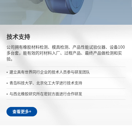
技术支持
公司拥有橡胶材料检测、模具检测、产品性能试验仪器、设备100
多台套，能有效的对材料入厂、过程产品、最终产品做检测和实
验。
建立具有世界同行企业的技术人员参与研发团队
青岛科技大学、北京化工大学进行技术支持
与西北橡胶研究所在密封方面进行合作研发
查看更多+