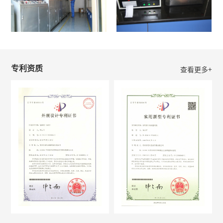
专利资质
查看更多+