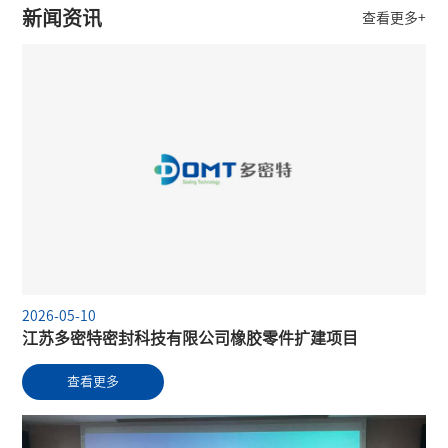
新闻资讯
查看更多+
2026-05-10
江苏多密特密封科技有限公司橡胶零件扩建项目
查看更多