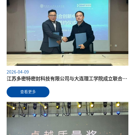
2026-04-09
江苏多密特密封科技有限公司与大连理工学院成立联合创新中心
查看更多