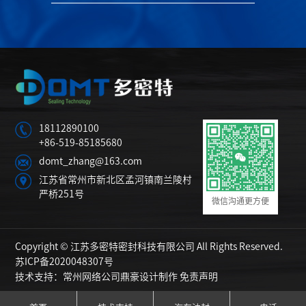
18112890100
+86-519-85185680
domt_zhang@163.com
江苏省常州市新北区孟河镇南兰陵村
严桥251号
微信沟通更方便
Copyright © 江苏多密特密封科技有限公司 All Rights Reserved.
苏ICP备2020048307号
技术支持：
常州网络公司鼎豪设计制作
免责声明