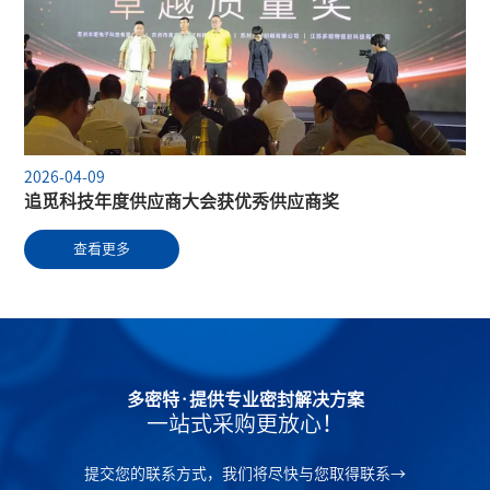
2026-04-09
追觅科技年度供应商大会获优秀供应商奖
查看更多
多密特·提供专业密封解决方案
一站式采购更放心！
提交您的联系方式，我们将尽快与您取得联系→