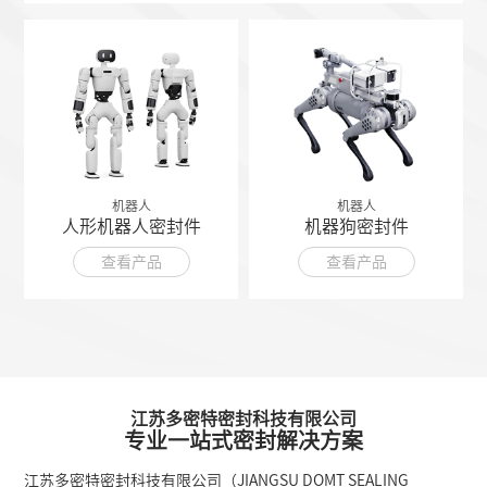
机器人
机器人
人形机器人密封件
机器狗密封件
查看产品
查看产品
江苏多密特密封科技有限公司
专业一站式密封解决方案
江苏多密特密封科技有限公司（JIANGSU DOMT SEALING