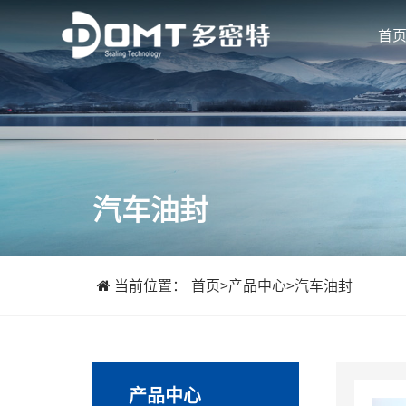
首
汽车油封
当前位置：
首页
>
产品中心
>
汽车油封
产品中心