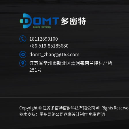
18112890100
+86-519-85185680
domt_zhang@163.com
江苏省常州市新北区孟河镇南兰陵村严桥
251号
Copyright © 江苏多密特密封科技有限公司 All Rights Reserve
技术支持：
常州网络公司鼎豪设计制作
免责声明