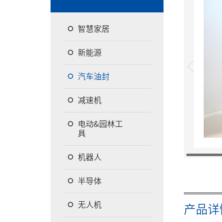
智慧家居
新能源
汽车油封
减速机
电动&园林工
具
机器人
半导体
无人机
产品详