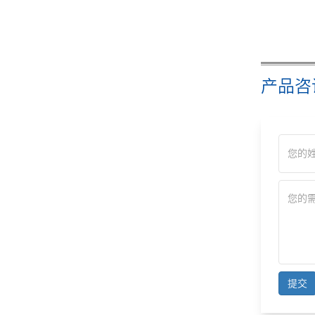
产品咨
提交