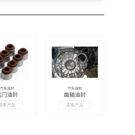
汽车油封
汽车油封
气门油封
曲轴油封
查看产品
查看产品