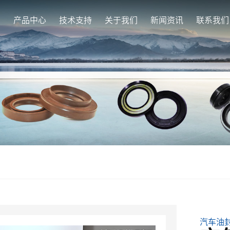
页
产品中心
技术支持
关于我们
新闻资讯
联系我们
汽车油