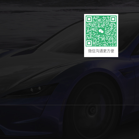
微信沟通更方便